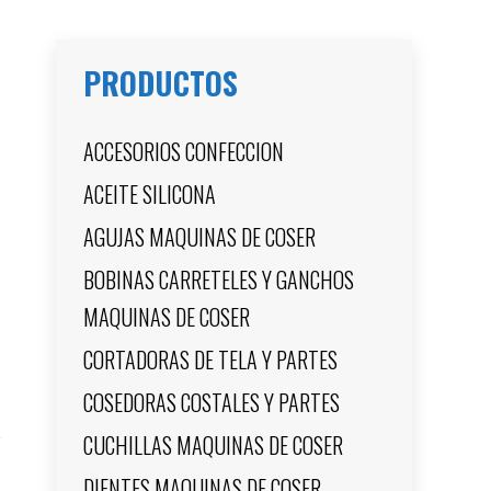
PRODUCTOS
ACCESORIOS CONFECCION
ACEITE SILICONA
AGUJAS MAQUINAS DE COSER
BOBINAS CARRETELES Y GANCHOS
MAQUINAS DE COSER
CORTADORAS DE TELA Y PARTES
COSEDORAS COSTALES Y PARTES
CUCHILLAS MAQUINAS DE COSER
DIENTES MAQUINAS DE COSER