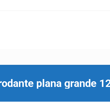
 rodante plana grande 1