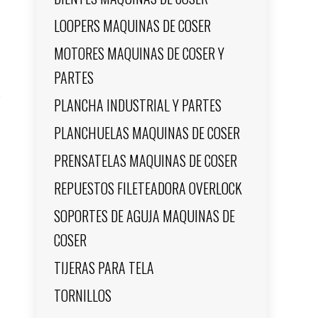
LOOPERS MAQUINAS DE COSER
MOTORES MAQUINAS DE COSER Y
PARTES
PLANCHA INDUSTRIAL Y PARTES
PLANCHUELAS MAQUINAS DE COSER
PRENSATELAS MAQUINAS DE COSER
REPUESTOS FILETEADORA OVERLOCK
SOPORTES DE AGUJA MAQUINAS DE
COSER
TIJERAS PARA TELA
TORNILLOS