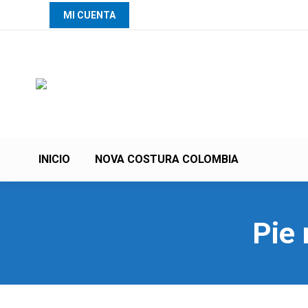
MI CUENTA
INICIO
NOVA COSTURA COLOMBIA
Pie