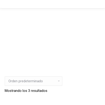
Mostrando los 3 resultados