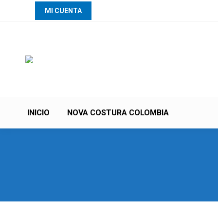
MI CUENTA
INICIO
NOVA COSTURA COLOMBIA