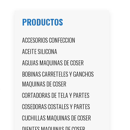
PRODUCTOS
ACCESORIOS CONFECCION
ACEITE SILICONA
AGUJAS MAQUINAS DE COSER
BOBINAS CARRETELES Y GANCHOS
MAQUINAS DE COSER
CORTADORAS DE TELA Y PARTES
COSEDORAS COSTALES Y PARTES
CUCHILLAS MAQUINAS DE COSER
DIENTES MAQUINAS DE COSER