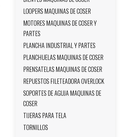
LOOPERS MAQUINAS DE COSER
MOTORES MAQUINAS DE COSER Y
PARTES
PLANCHA INDUSTRIAL Y PARTES
PLANCHUELAS MAQUINAS DE COSER
PRENSATELAS MAQUINAS DE COSER
REPUESTOS FILETEADORA OVERLOCK
SOPORTES DE AGUJA MAQUINAS DE
COSER
TIJERAS PARA TELA
TORNILLOS