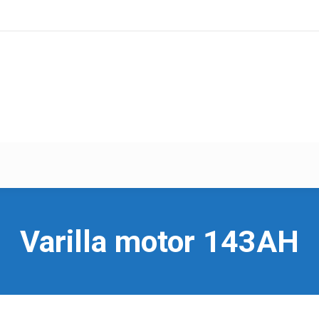
Varilla motor 143AH