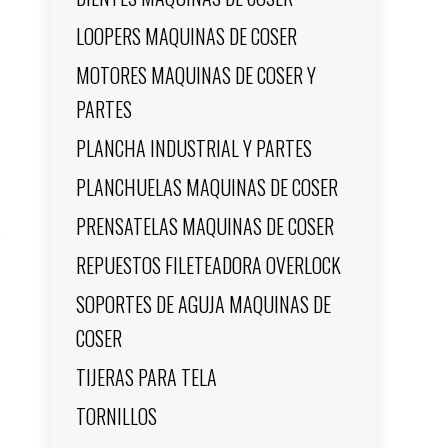
LOOPERS MAQUINAS DE COSER
MOTORES MAQUINAS DE COSER Y
PARTES
PLANCHA INDUSTRIAL Y PARTES
PLANCHUELAS MAQUINAS DE COSER
PRENSATELAS MAQUINAS DE COSER
REPUESTOS FILETEADORA OVERLOCK
SOPORTES DE AGUJA MAQUINAS DE
COSER
TIJERAS PARA TELA
TORNILLOS