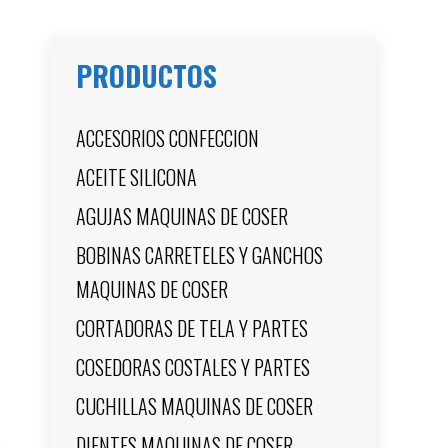
PRODUCTOS
ACCESORIOS CONFECCION
ACEITE SILICONA
AGUJAS MAQUINAS DE COSER
BOBINAS CARRETELES Y GANCHOS
MAQUINAS DE COSER
CORTADORAS DE TELA Y PARTES
COSEDORAS COSTALES Y PARTES
CUCHILLAS MAQUINAS DE COSER
DIENTES MAQUINAS DE COSER