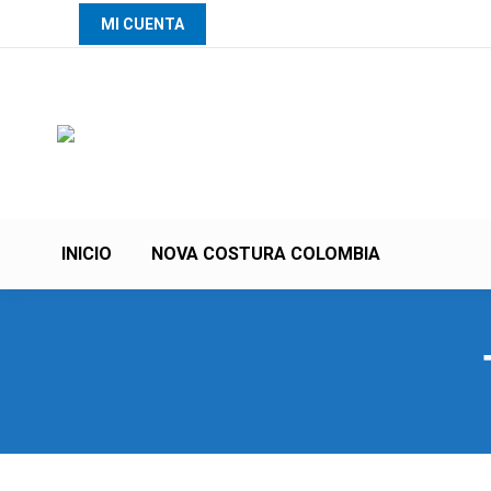
MI CUENTA
INICIO
NOVA COSTURA COLOMBIA