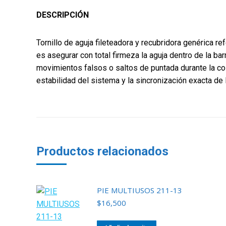
DESCRIPCIÓN
Tornillo de aguja fileteadora y recubridora genérica r
es asegurar con total firmeza la aguja dentro de la ba
movimientos falsos o saltos de puntada durante la co
estabilidad del sistema y la sincronización exacta de 
Productos relacionados
PIE MULTIUSOS 211-13
$
16,500