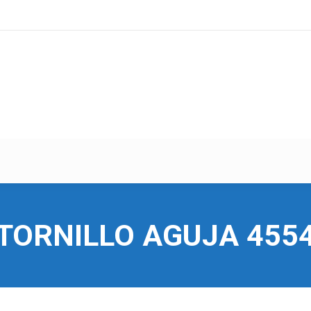
TORNILLO AGUJA 455