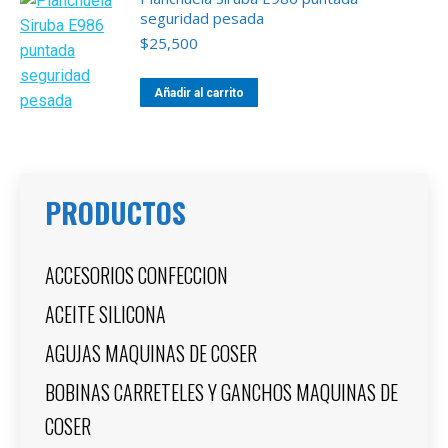
seguridad pesada
$
25,500
Añadir al carrito
PRODUCTOS
ACCESORIOS CONFECCION
ACEITE SILICONA
AGUJAS MAQUINAS DE COSER
BOBINAS CARRETELES Y GANCHOS MAQUINAS DE
COSER