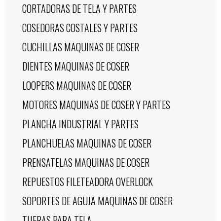
CORTADORAS DE TELA Y PARTES
COSEDORAS COSTALES Y PARTES
CUCHILLAS MAQUINAS DE COSER
DIENTES MAQUINAS DE COSER
LOOPERS MAQUINAS DE COSER
MOTORES MAQUINAS DE COSER Y PARTES
PLANCHA INDUSTRIAL Y PARTES
PLANCHUELAS MAQUINAS DE COSER
PRENSATELAS MAQUINAS DE COSER
REPUESTOS FILETEADORA OVERLOCK
SOPORTES DE AGUJA MAQUINAS DE COSER
TIJERAS PARA TELA