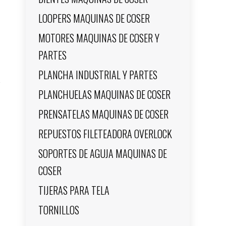
LOOPERS MAQUINAS DE COSER
MOTORES MAQUINAS DE COSER Y
PARTES
PLANCHA INDUSTRIAL Y PARTES
PLANCHUELAS MAQUINAS DE COSER
PRENSATELAS MAQUINAS DE COSER
REPUESTOS FILETEADORA OVERLOCK
SOPORTES DE AGUJA MAQUINAS DE
COSER
TIJERAS PARA TELA
TORNILLOS