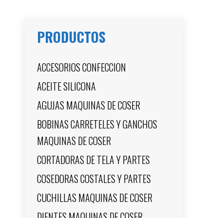
PRODUCTOS
ACCESORIOS CONFECCION
ACEITE SILICONA
AGUJAS MAQUINAS DE COSER
BOBINAS CARRETELES Y GANCHOS
MAQUINAS DE COSER
CORTADORAS DE TELA Y PARTES
COSEDORAS COSTALES Y PARTES
CUCHILLAS MAQUINAS DE COSER
DIENTES MAQUINAS DE COSER