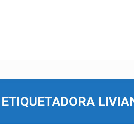
 ETIQUETADORA LIVIA