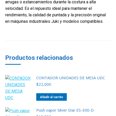
arrugas o estancamientos durante la costura a alta
velocidad. Es el repuesto ideal para mantener el
rendimiento, la calidad de puntada y la precisión original
en máquinas industriales Juki y modelos compatibles.
Productos relacionados
CONTADOR UNIDADES DE MESA UDC
$
22,000
Añadir al carrito
Push vapor Silver Star ES-300-D