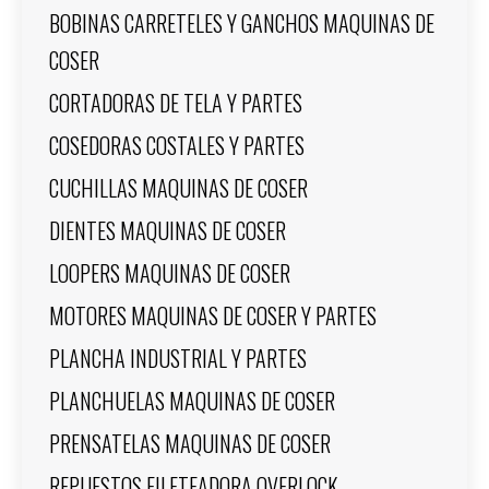
BOBINAS CARRETELES Y GANCHOS MAQUINAS DE
COSER
CORTADORAS DE TELA Y PARTES
COSEDORAS COSTALES Y PARTES
CUCHILLAS MAQUINAS DE COSER
DIENTES MAQUINAS DE COSER
LOOPERS MAQUINAS DE COSER
MOTORES MAQUINAS DE COSER Y PARTES
PLANCHA INDUSTRIAL Y PARTES
PLANCHUELAS MAQUINAS DE COSER
PRENSATELAS MAQUINAS DE COSER
REPUESTOS FILETEADORA OVERLOCK