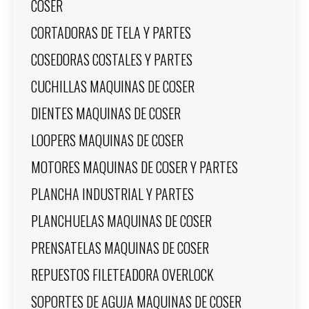
COSER
CORTADORAS DE TELA Y PARTES
COSEDORAS COSTALES Y PARTES
CUCHILLAS MAQUINAS DE COSER
DIENTES MAQUINAS DE COSER
LOOPERS MAQUINAS DE COSER
MOTORES MAQUINAS DE COSER Y PARTES
PLANCHA INDUSTRIAL Y PARTES
PLANCHUELAS MAQUINAS DE COSER
PRENSATELAS MAQUINAS DE COSER
REPUESTOS FILETEADORA OVERLOCK
SOPORTES DE AGUJA MAQUINAS DE COSER