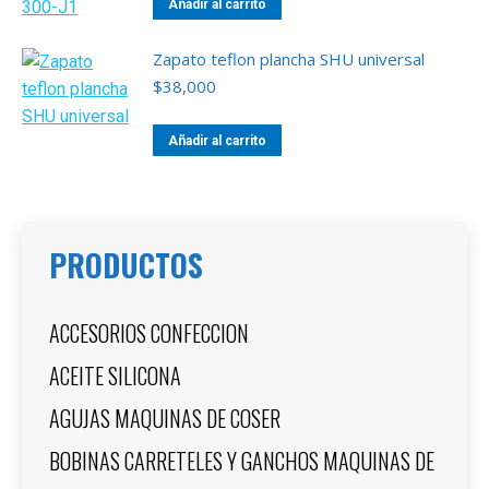
Añadir al carrito
Zapato teflon plancha SHU universal
$
38,000
Añadir al carrito
PRODUCTOS
ACCESORIOS CONFECCION
ACEITE SILICONA
AGUJAS MAQUINAS DE COSER
BOBINAS CARRETELES Y GANCHOS MAQUINAS DE