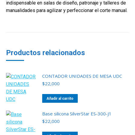
indispensable en salas de diseño, patronaje y talleres de
manualidades para agilizar y perfeccionar el corte manual.
Productos relacionados
CONTADOR UNIDADES DE MESA UDC
$
22,000
Añadir al carrito
Base silicona SilverStar ES-300-J1
$
22,000