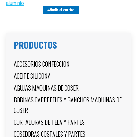
Añadir al carrito
PRODUCTOS
ACCESORIOS CONFECCION
ACEITE SILICONA
AGUJAS MAQUINAS DE COSER
BOBINAS CARRETELES Y GANCHOS MAQUINAS DE
COSER
CORTADORAS DE TELA Y PARTES
COSEDORAS COSTALES Y PARTES