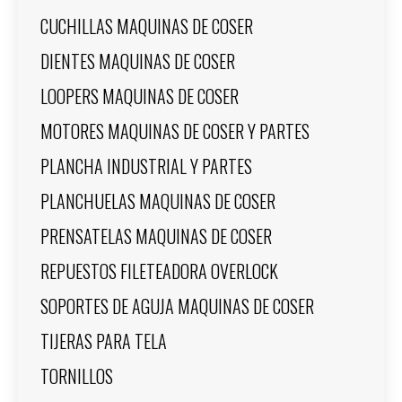
CUCHILLAS MAQUINAS DE COSER
DIENTES MAQUINAS DE COSER
LOOPERS MAQUINAS DE COSER
MOTORES MAQUINAS DE COSER Y PARTES
PLANCHA INDUSTRIAL Y PARTES
PLANCHUELAS MAQUINAS DE COSER
PRENSATELAS MAQUINAS DE COSER
REPUESTOS FILETEADORA OVERLOCK
SOPORTES DE AGUJA MAQUINAS DE COSER
TIJERAS PARA TELA
TORNILLOS