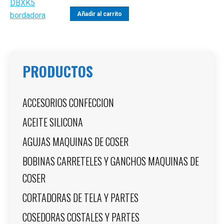
Añadir al carrito
PRODUCTOS
ACCESORIOS CONFECCION
ACEITE SILICONA
AGUJAS MAQUINAS DE COSER
BOBINAS CARRETELES Y GANCHOS MAQUINAS DE
COSER
CORTADORAS DE TELA Y PARTES
COSEDORAS COSTALES Y PARTES