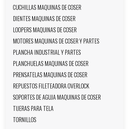
CUCHILLAS MAQUINAS DE COSER
DIENTES MAQUINAS DE COSER
LOOPERS MAQUINAS DE COSER
MOTORES MAQUINAS DE COSER Y PARTES
PLANCHA INDUSTRIAL Y PARTES
PLANCHUELAS MAQUINAS DE COSER
PRENSATELAS MAQUINAS DE COSER
REPUESTOS FILETEADORA OVERLOCK
SOPORTES DE AGUJA MAQUINAS DE COSER
TIJERAS PARA TELA
TORNILLOS