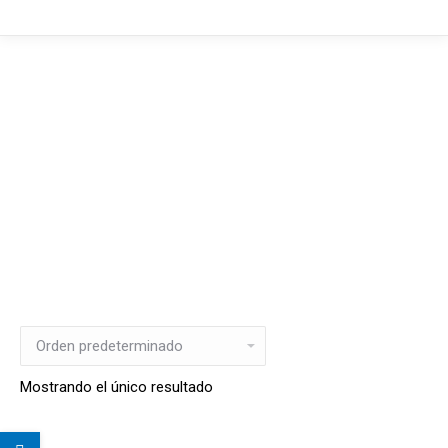
Mostrando el único resultado