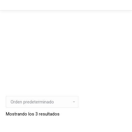
Mostrando los 3 resultados