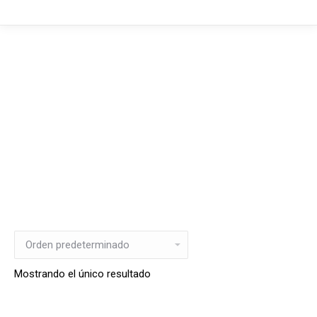
Mostrando el único resultado