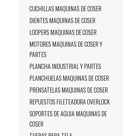
CUCHILLAS MAQUINAS DE COSER
DIENTES MAQUINAS DE COSER
LOOPERS MAQUINAS DE COSER
MOTORES MAQUINAS DE COSER Y
PARTES
PLANCHA INDUSTRIAL Y PARTES
PLANCHUELAS MAQUINAS DE COSER
PRENSATELAS MAQUINAS DE COSER
REPUESTOS FILETEADORA OVERLOCK
SOPORTES DE AGUJA MAQUINAS DE
COSER
TIJERAS PARA TELA