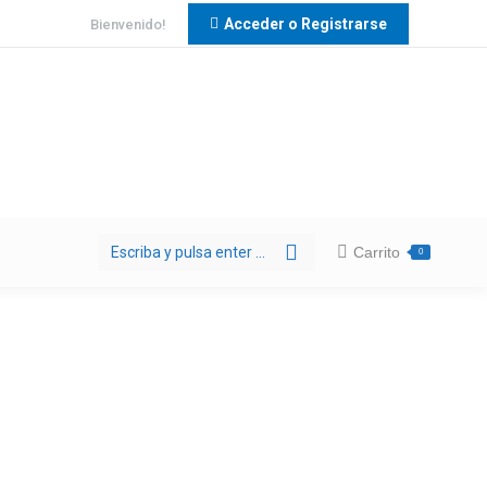
Acceder o Registrarse
Bienvenido!
Buscar:
Carrito
0