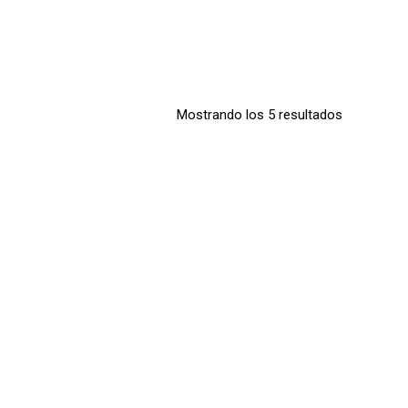
Mostrando los 5 resultados