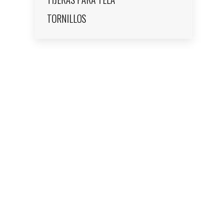
TORNILLOS