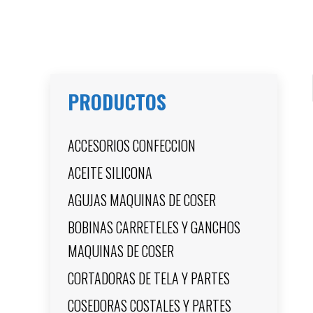
PRODUCTOS
ACCESORIOS CONFECCION
ACEITE SILICONA
AGUJAS MAQUINAS DE COSER
BOBINAS CARRETELES Y GANCHOS
MAQUINAS DE COSER
CORTADORAS DE TELA Y PARTES
COSEDORAS COSTALES Y PARTES