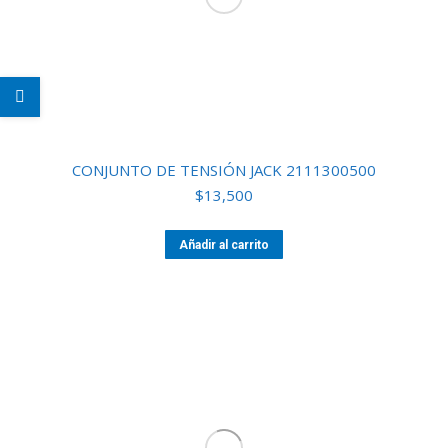
CONJUNTO DE TENSIÓN JACK 2111300500
$
13,500
Añadir al carrito