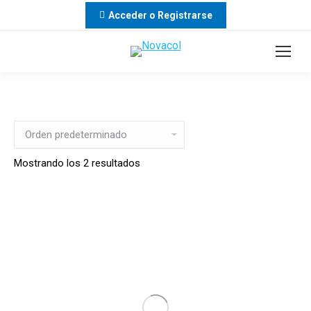
Acceder o Registrarse
Mostrando los 2 resultados