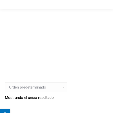
Mostrando el único resultado