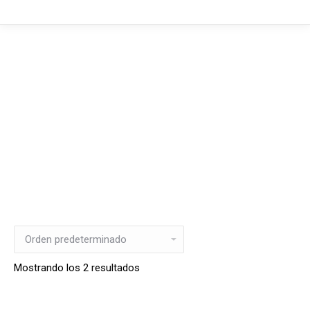
Mostrando los 2 resultados