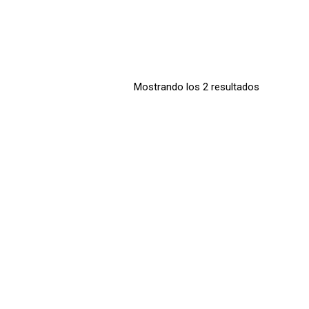
Mostrando los 2 resultados