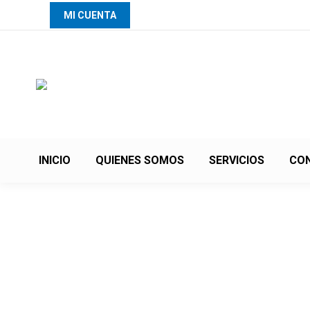
MI CUENTA
INICIO
QUIENES SOMOS
SERVICIOS
CO