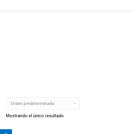
Mostrando el único resultado