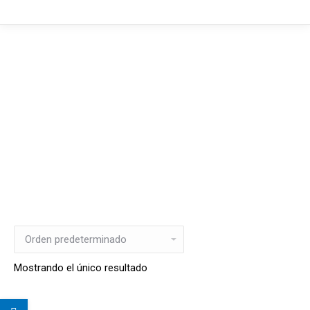
Mostrando el único resultado