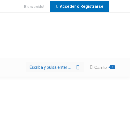
Acceder o Registrarse
Bienvenido!
Buscar:
Carrito
0