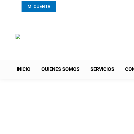
MI CUENTA
INICIO
QUIENES SOMOS
SERVICIOS
CO