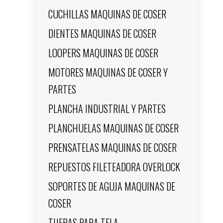
CUCHILLAS MAQUINAS DE COSER
DIENTES MAQUINAS DE COSER
LOOPERS MAQUINAS DE COSER
MOTORES MAQUINAS DE COSER Y
PARTES
PLANCHA INDUSTRIAL Y PARTES
PLANCHUELAS MAQUINAS DE COSER
PRENSATELAS MAQUINAS DE COSER
REPUESTOS FILETEADORA OVERLOCK
SOPORTES DE AGUJA MAQUINAS DE
COSER
TIJERAS PARA TELA