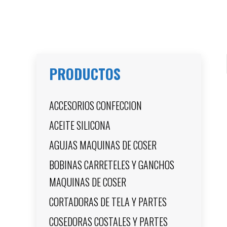
PRODUCTOS
ACCESORIOS CONFECCION
ACEITE SILICONA
AGUJAS MAQUINAS DE COSER
BOBINAS CARRETELES Y GANCHOS
MAQUINAS DE COSER
CORTADORAS DE TELA Y PARTES
COSEDORAS COSTALES Y PARTES