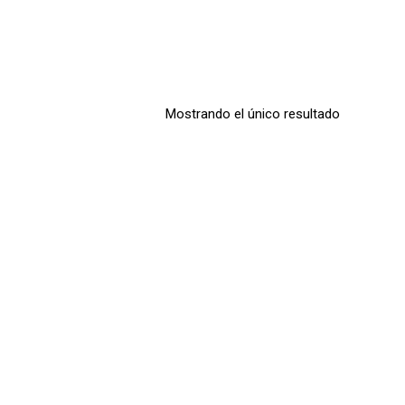
Mostrando el único resultado