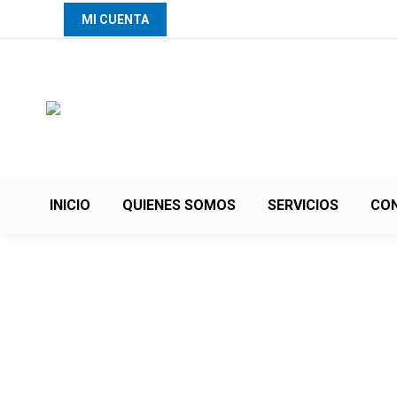
MI CUENTA
INICIO
QUIENES SOMOS
SERVICIOS
CO