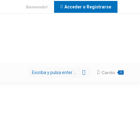
Acceder o Registrarse
Bienvenido!
Buscar:
Carrito
0