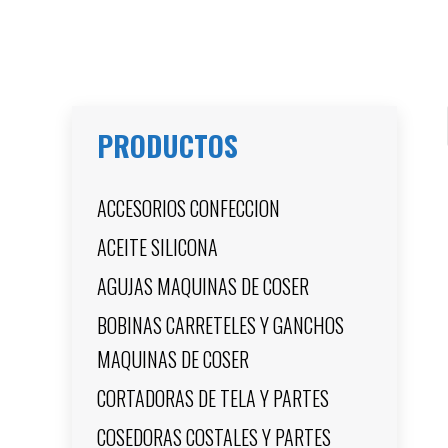
PRODUCTOS
ACCESORIOS CONFECCION
ACEITE SILICONA
AGUJAS MAQUINAS DE COSER
BOBINAS CARRETELES Y GANCHOS
MAQUINAS DE COSER
CORTADORAS DE TELA Y PARTES
COSEDORAS COSTALES Y PARTES