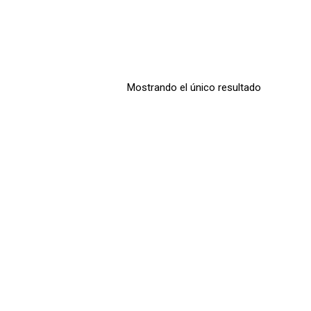
Mostrando el único resultado