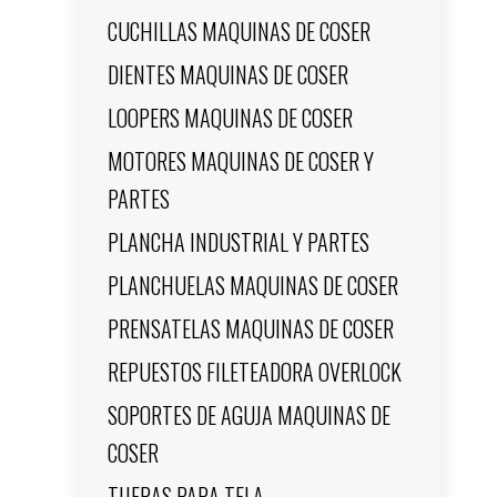
CUCHILLAS MAQUINAS DE COSER
DIENTES MAQUINAS DE COSER
LOOPERS MAQUINAS DE COSER
MOTORES MAQUINAS DE COSER Y
PARTES
PLANCHA INDUSTRIAL Y PARTES
PLANCHUELAS MAQUINAS DE COSER
PRENSATELAS MAQUINAS DE COSER
REPUESTOS FILETEADORA OVERLOCK
SOPORTES DE AGUJA MAQUINAS DE
COSER
TIJERAS PARA TELA