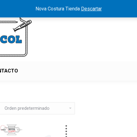
Nova Costura Tienda
Descartar
NTACTO