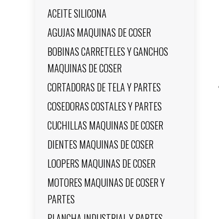
ACEITE SILICONA
AGUJAS MAQUINAS DE COSER
BOBINAS CARRETELES Y GANCHOS
MAQUINAS DE COSER
CORTADORAS DE TELA Y PARTES
COSEDORAS COSTALES Y PARTES
CUCHILLAS MAQUINAS DE COSER
DIENTES MAQUINAS DE COSER
LOOPERS MAQUINAS DE COSER
MOTORES MAQUINAS DE COSER Y
PARTES
PLANCHA INDUSTRIAL Y PARTES