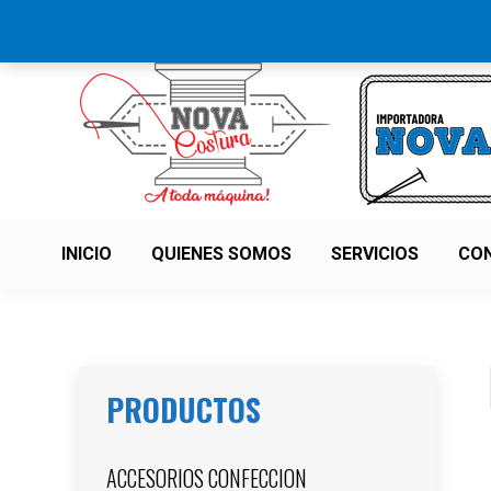
MI CUENTA
INICIO
QUIENES SOMOS
SERVICIOS
CO
PRODUCTOS
ACCESORIOS CONFECCION