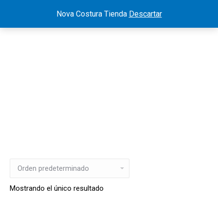
Nova Costura Tienda
Descartar
Mostrando el único resultado