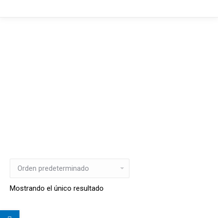
Mostrando el único resultado