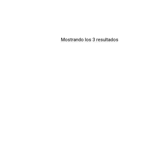
Mostrando los 3 resultados