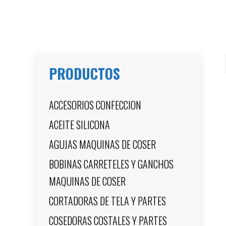
PRODUCTOS
ACCESORIOS CONFECCION
ACEITE SILICONA
AGUJAS MAQUINAS DE COSER
BOBINAS CARRETELES Y GANCHOS
MAQUINAS DE COSER
CORTADORAS DE TELA Y PARTES
COSEDORAS COSTALES Y PARTES