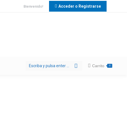
Acceder o Registrarse
Bienvenido!
Buscar:
Carrito
0