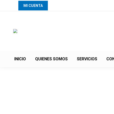
MI CUENTA
INICIO
QUIENES SOMOS
SERVICIOS
CO