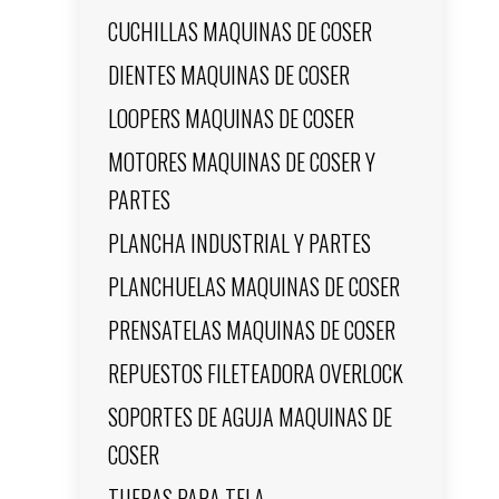
CUCHILLAS MAQUINAS DE COSER
DIENTES MAQUINAS DE COSER
LOOPERS MAQUINAS DE COSER
MOTORES MAQUINAS DE COSER Y
PARTES
PLANCHA INDUSTRIAL Y PARTES
PLANCHUELAS MAQUINAS DE COSER
PRENSATELAS MAQUINAS DE COSER
REPUESTOS FILETEADORA OVERLOCK
SOPORTES DE AGUJA MAQUINAS DE
COSER
TIJERAS PARA TELA