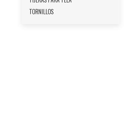
TORNILLOS