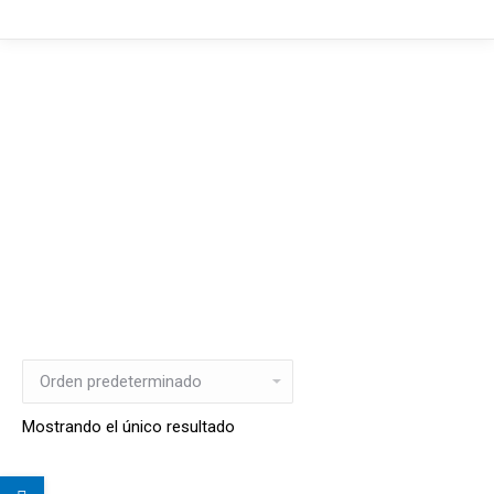
Mostrando el único resultado