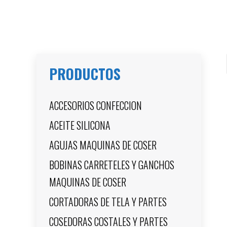
PRODUCTOS
ACCESORIOS CONFECCION
ACEITE SILICONA
AGUJAS MAQUINAS DE COSER
BOBINAS CARRETELES Y GANCHOS
MAQUINAS DE COSER
CORTADORAS DE TELA Y PARTES
COSEDORAS COSTALES Y PARTES