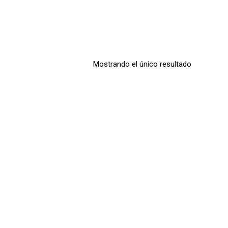
Mostrando el único resultado