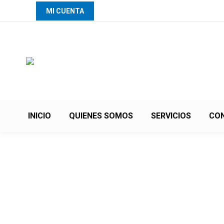
MI CUENTA
INICIO
QUIENES SOMOS
SERVICIOS
CO