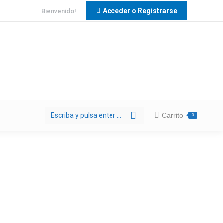
Acceder o Registrarse
Bienvenido!
Buscar:
Carrito
0