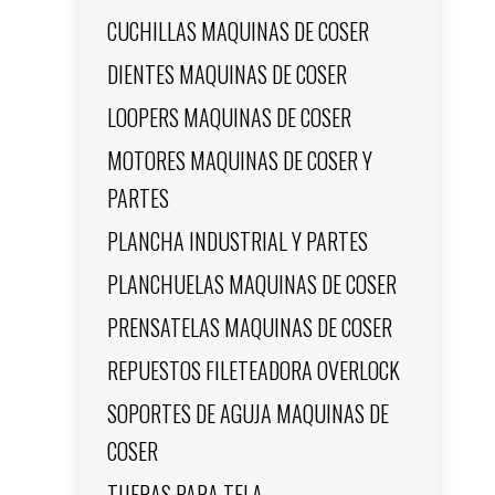
CUCHILLAS MAQUINAS DE COSER
DIENTES MAQUINAS DE COSER
LOOPERS MAQUINAS DE COSER
MOTORES MAQUINAS DE COSER Y
PARTES
PLANCHA INDUSTRIAL Y PARTES
PLANCHUELAS MAQUINAS DE COSER
PRENSATELAS MAQUINAS DE COSER
REPUESTOS FILETEADORA OVERLOCK
SOPORTES DE AGUJA MAQUINAS DE
COSER
TIJERAS PARA TELA