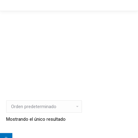
Mostrando el único resultado