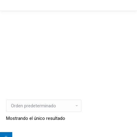
Mostrando el único resultado