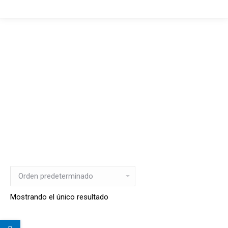
Mostrando el único resultado