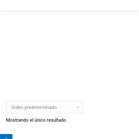
Mostrando el único resultado