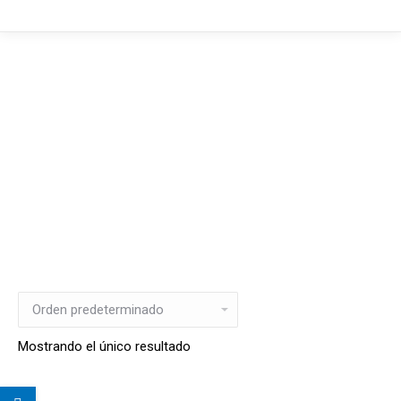
Mostrando el único resultado