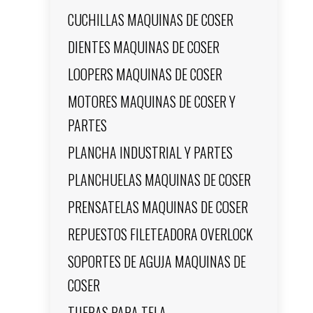
CUCHILLAS MAQUINAS DE COSER
DIENTES MAQUINAS DE COSER
LOOPERS MAQUINAS DE COSER
MOTORES MAQUINAS DE COSER Y
PARTES
PLANCHA INDUSTRIAL Y PARTES
PLANCHUELAS MAQUINAS DE COSER
PRENSATELAS MAQUINAS DE COSER
REPUESTOS FILETEADORA OVERLOCK
SOPORTES DE AGUJA MAQUINAS DE
COSER
TIJERAS PARA TELA