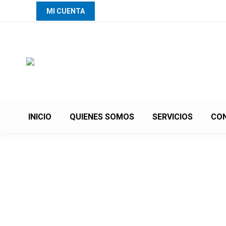
MI CUENTA
INICIO
QUIENES SOMOS
SERVICIOS
CO