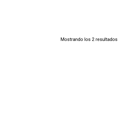
Mostrando los 2 resultados