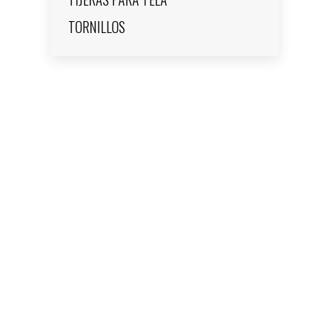
TORNILLOS