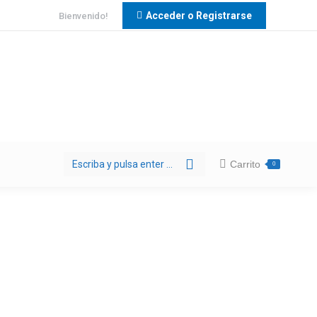
Acceder o Registrarse
Bienvenido!
Buscar:
Carrito
0