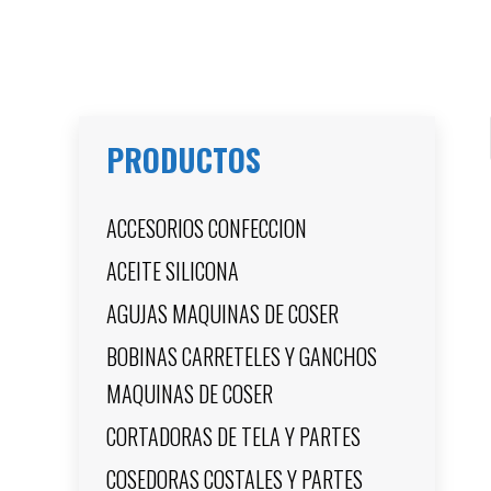
PRODUCTOS
ACCESORIOS CONFECCION
ACEITE SILICONA
AGUJAS MAQUINAS DE COSER
BOBINAS CARRETELES Y GANCHOS
MAQUINAS DE COSER
CORTADORAS DE TELA Y PARTES
COSEDORAS COSTALES Y PARTES